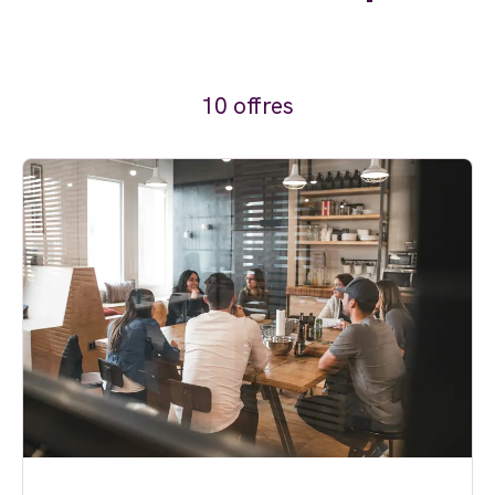
10 offres