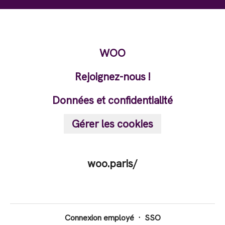
WOO
Rejoignez-nous !
Données et confidentialité
Gérer les cookies
woo.paris/
Connexion employé
·
SSO