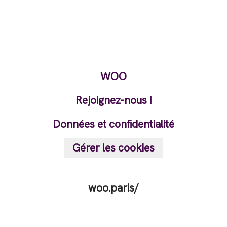
WOO
Rejoignez-nous !
Données et confidentialité
Gérer les cookies
woo.paris/