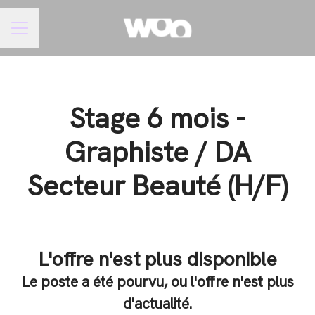
Menu carrière
Stage 6 mois -
Graphiste / DA
Secteur Beauté (H/F)
L'offre n'est plus disponible
Le poste a été pourvu, ou l'offre n'est plus
d'actualité.